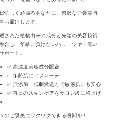
日忙しく頑張るあなたに、贅沢なご褒美時
をお届けします。
選された植物由来の成分と先端の美容技術
融合し、年齢に負けないハリ・ツヤ・潤い
サポート。
✅ 高濃度美容成分配合
✅ 年齢肌にアプローチ
✅ 無添加・低刺激処方で敏感肌にも安心
✅ 毎日のスキンケアをサロン級に格上げ
々のご褒美にワクワクできる瞬間を！！！