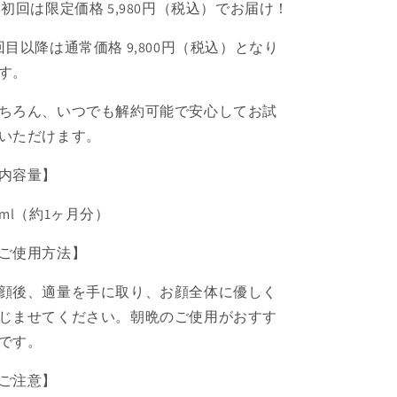
 初回は限定価格 5,980円（税込）でお届け！
回目以降は通常価格 9,800円（税込）となり
す。
ちろん、いつでも解約可能で安心してお試
いただけます。
内容量】
0ml（約1ヶ月分）
ご使用方法】
顔後、適量を手に取り、お顔全体に優しく
じませてください。朝晩のご使用がおすす
です。
ご注意】